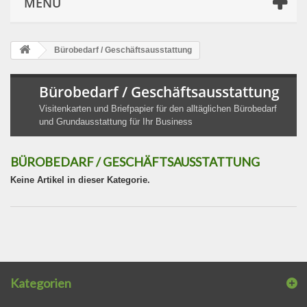
MENÜ
Bürobedarf / Geschäftsausstattung
Bürobedarf / Geschäftsausstattung
Visitenkarten und Briefpapier für den alltäglichen Bürobedarf
und Grundausstattung für Ihr Business
BÜROBEDARF / GESCHÄFTSAUSSTATTUNG
Keine Artikel in dieser Kategorie.
Kategorien