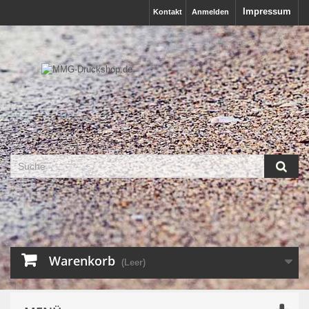
Impressum
Kontakt
Anmelden
Warenkorb
(Leer)