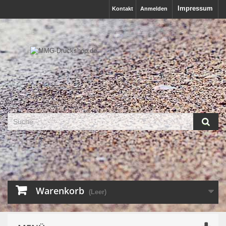
Impressum
Kontakt
Anmelden
Warenkorb
(Leer)