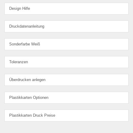
Design Hilfe
Druckdatenanleitung
Sonderfarbe Weiß
Toleranzen
Überdrucken anlegen
Plastikkarten Optionen
Plastikkarten Druck Preise