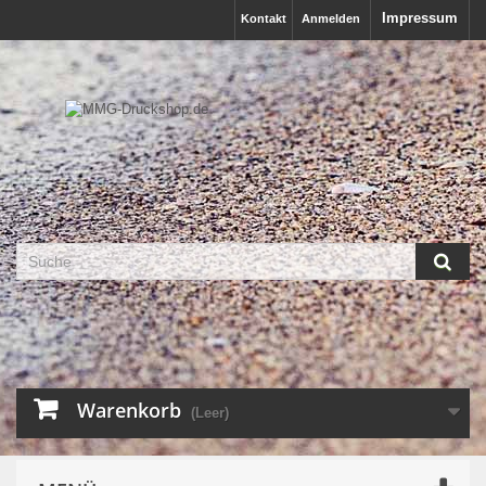
Impressum
Kontakt
Anmelden
Warenkorb
(Leer)