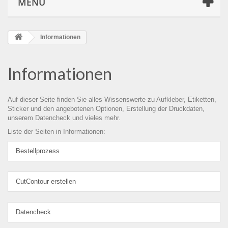
MENÜ
Informationen
Informationen
Auf dieser Seite finden Sie alles Wissenswerte zu Aufkleber, Etiketten,
Sticker und den angebotenen Optionen, Erstellung der Druckdaten,
unserem Datencheck und vieles mehr.
Liste der Seiten in Informationen:
Bestellprozess
CutContour erstellen
Datencheck